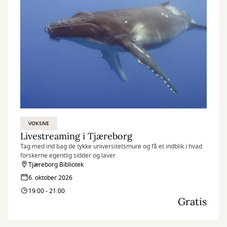
VOKSNE
Livestreaming i Tjæreborg
Tag med ind bag de tykke universitetsmure og få et indblik i hvad
forskerne egentlig sidder og laver.
Tjæreborg Bibliotek
6. oktober 2026
19:00 - 21:00
Gratis