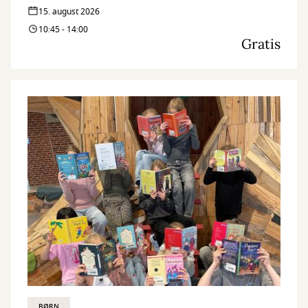
15. august 2026
10:45 - 14:00
Gratis
BØRN