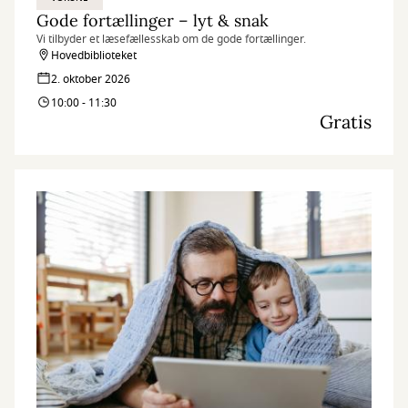
Gode fortællinger – lyt & snak
Vi tilbyder et læsefællesskab om de gode fortællinger.
Hovedbiblioteket
2. oktober 2026
10:00 - 11:30
Gratis