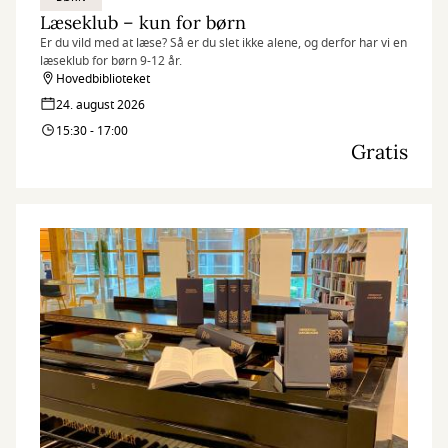
Læseklub – kun for børn
Er du vild med at læse? Så er du slet ikke alene, og derfor har vi en
læseklub for børn 9-12 år.
Hovedbiblioteket
24. august 2026
15:30 - 17:00
Gratis