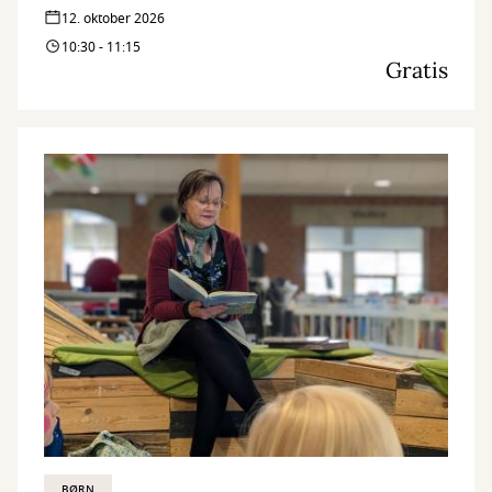
12. oktober 2026
10:30 - 11:15
Gratis
BØRN