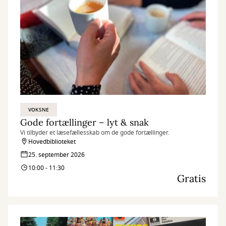
VOKSNE
Gode fortællinger – lyt & snak
Vi tilbyder et læsefællesskab om de gode fortællinger.
Hovedbiblioteket
25. september 2026
10:00 - 11:30
Gratis