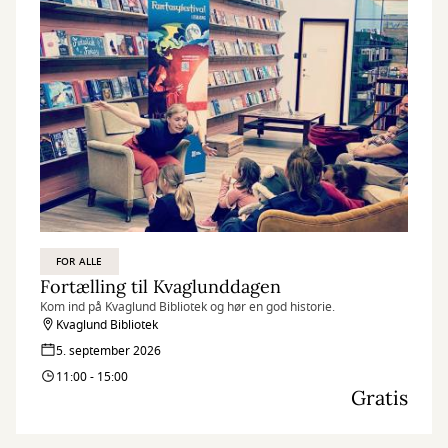
FOR ALLE
Fortælling til Kvaglunddagen
Kom ind på Kvaglund Bibliotek og hør en god historie.
Kvaglund Bibliotek
5. september 2026
11:00 - 15:00
Gratis