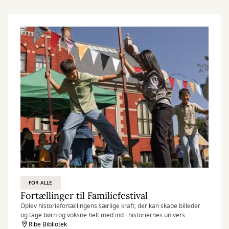
FOR ALLE
Fortællinger til Familiefestival
Oplev historiefortællingens særlige kraft, der kan skabe billeder
og tage børn og voksne helt med ind i historiernes univers.
Ribe Bibliotek