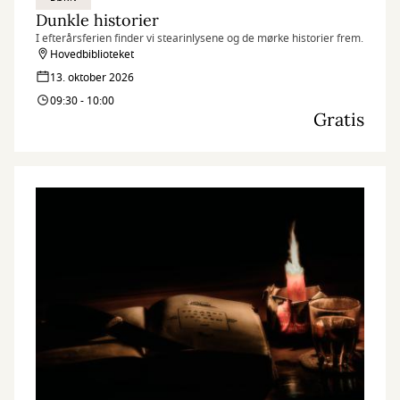
Dunkle historier
I efterårsferien finder vi stearinlysene og de mørke historier frem.
Hovedbiblioteket
13. oktober 2026
09:30 - 10:00
Gratis