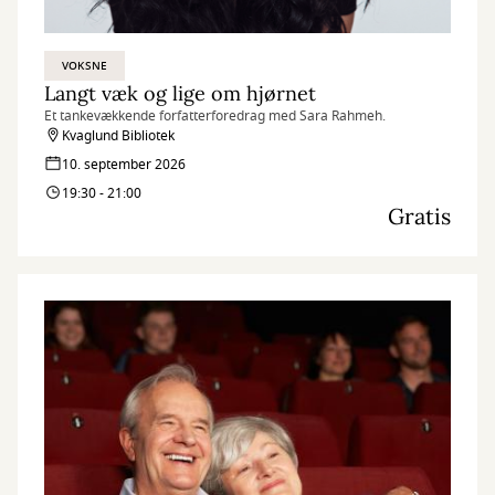
VOKSNE
Langt væk og lige om hjørnet
Et tankevækkende forfatterforedrag med Sara Rahmeh.
Kvaglund Bibliotek
10. september 2026
19:30 - 21:00
Gratis