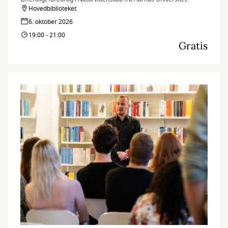
Hovedbiblioteket
6. oktober 2026
19:00 - 21:00
Gratis