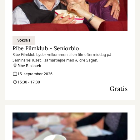
VOKSNE
Ribe Filmklub - Seniorbio
Ribe Filmklub byder velkommen til en filmeftermiddag på
SeminarieHuset, i samarbejde med Ældre Sagen.
Ribe Bibliotek
15. september 2026
15:30 - 17:30
Gratis