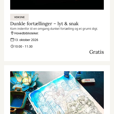
VOKSNE
Dunkle fortællinger – lyt & snak
Kom indenfor til en omgang dunkel fortælling og et grumt digt.
Hovedbiblioteket
13. oktober 2026
10:00 - 11:30
Gratis