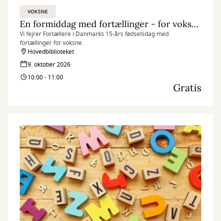
VOKSNE
En formiddag med fortællinger - for voksne
Vi fejrer Fortællere i Danmarks 15-års fødselsdag med
fortællinger for voksne.
Hovedbiblioteket
9. oktober 2026
10:00 - 11:00
Gratis