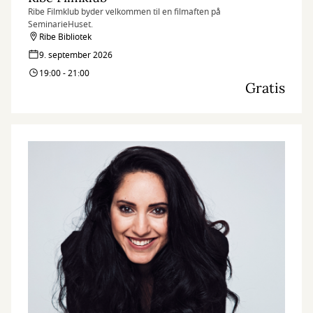
Ribe Filmklub byder velkommen til en filmaften på
SeminarieHuset.
Ribe Bibliotek
9. september 2026
19:00 - 21:00
Gratis