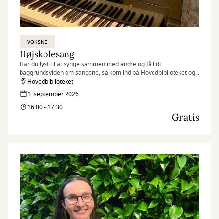
VOKSNE
Højskolesang
Har du lyst til at synge sammen med andre og få lidt
baggrundsviden om sangene, så kom ind på Hovedbiblioteket og
vær med.
Hovedbiblioteket
1. september 2026
16:00 - 17:30
Gratis