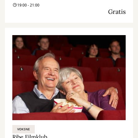
19:00 - 21:00
Gratis
VOKSNE
Ribe Filmklub