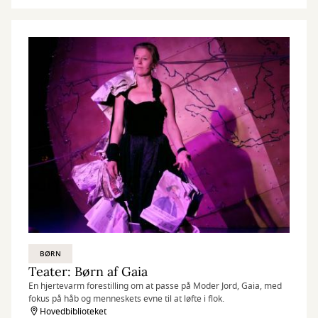
BØRN
Teater: Børn af Gaia
En hjertevarm forestilling om at passe på Moder Jord, Gaia, med
fokus på håb og menneskets evne til at løfte i flok.
Hovedbiblioteket