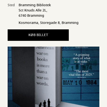
Sted
Bramming Bibliotek
Sct Knuds Alle 2L,
6740 Bramming
Kosmorama, Storegade 8, Bramming
KØB BILLET