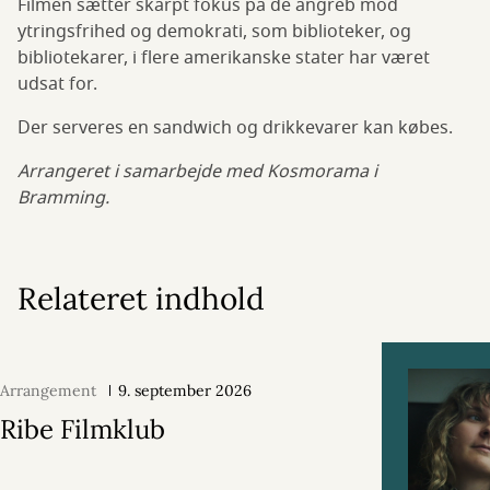
Filmen sætter skarpt fokus på de angreb mod
ytringsfrihed og demokrati, som biblioteker, og
bibliotekarer, i flere amerikanske stater har været
udsat for.
Der serveres en sandwich og drikkevarer kan købes.
Arrangeret i samarbejde med Kosmorama i
Bramming.
Relateret indhold
Arrangement
9. september 2026
Ribe Filmklub