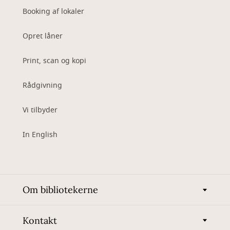
Booking af lokaler
Opret låner
Print, scan og kopi
Rådgivning
Vi tilbyder
In English
Om bibliotekerne
Kontakt