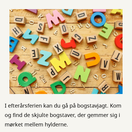
I efterårsferien kan du gå på bogstavjagt. Kom
og find de skjulte bogstaver, der gemmer sig i
mørket mellem hylderne.