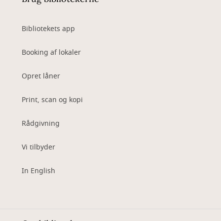
Bibliotekets app
Booking af lokaler
Opret låner
Print, scan og kopi
Rådgivning
Vi tilbyder
In English