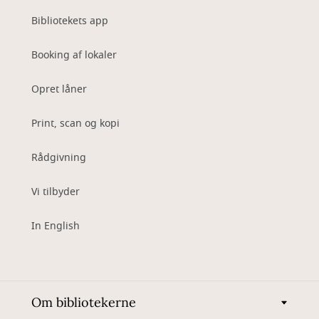
Bibliotekets app
Booking af lokaler
Opret låner
Print, scan og kopi
Rådgivning
Vi tilbyder
In English
Om bibliotekerne