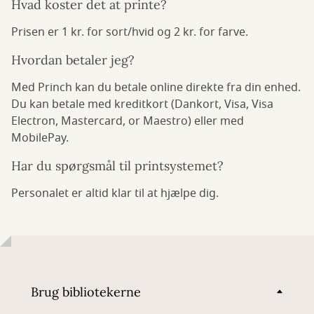
Hvad koster det at printe?
Prisen er 1 kr. for sort/hvid og 2 kr. for farve.
Hvordan betaler jeg?
Med Princh kan du betale online direkte fra din enhed.
Du kan betale med kreditkort (Dankort, Visa, Visa
Electron, Mastercard, or Maestro) eller med
MobilePay.
Har du spørgsmål til printsystemet?
Personalet er altid klar til at hjælpe dig.
Brug bibliotekerne