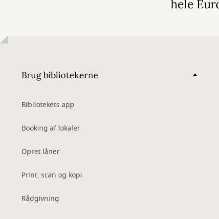
hele Eur
Brug bibliotekerne
Bibliotekets app
Booking af lokaler
Opret låner
Print, scan og kopi
Rådgivning