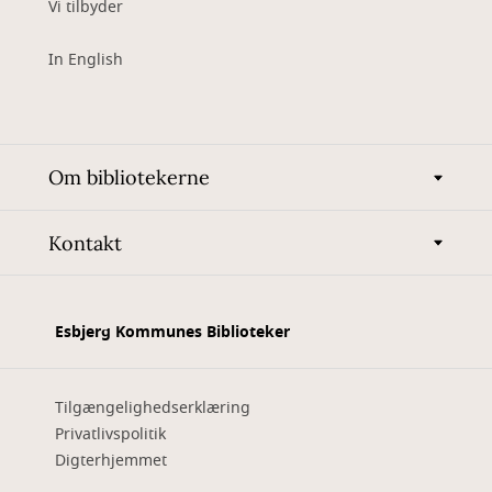
Vi tilbyder
In English
Om bibliotekerne
Kontakt
Esbjerg Kommunes Biblioteker
Tilgængelighedserklæring
Privatlivspolitik
Digterhjemmet