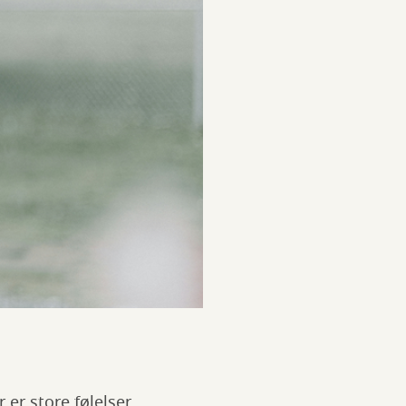
er store følelser