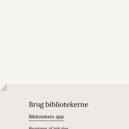
Brug bibliotekerne
Bibliotekets app