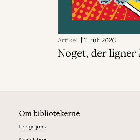
Artikel
11. juli 2026
Noget, der ligne
Om bibliotekerne
Ledige jobs