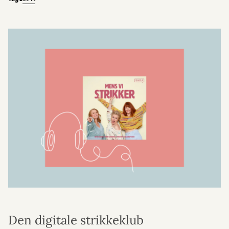
Den digitale strikkeklub