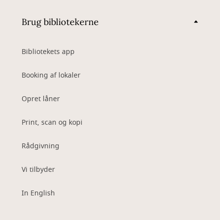
Brug bibliotekerne
Bibliotekets app
Booking af lokaler
Opret låner
Print, scan og kopi
Rådgivning
Vi tilbyder
In English