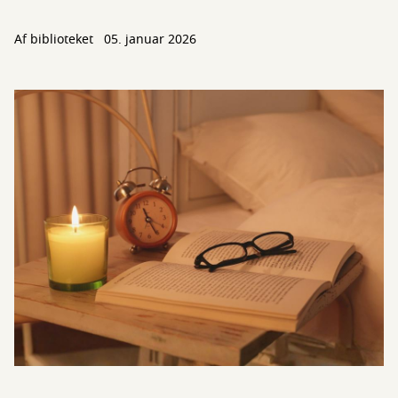
Af biblioteket
05. januar 2026