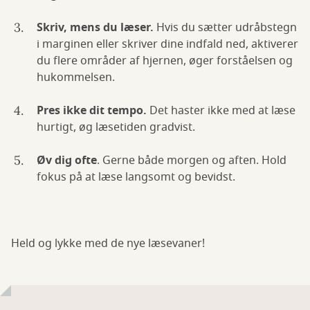
Skriv, mens du læser.
Hvis du sætter udråbstegn
i marginen eller skriver dine indfald ned, aktiverer
du flere områder af hjernen, øger forståelsen og
hukommelsen.
Pres ikke dit tempo.
Det haster ikke med at læse
hurtigt, øg læsetiden gradvist.
Øv dig ofte
. Gerne både morgen og aften. Hold
fokus på at læse langsomt og bevidst.
Held og lykke med de nye læsevaner!