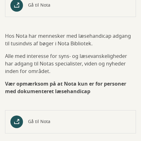
Gå til Nota
Hos Nota har mennesker med læsehandicap adgang
til tusindvis af bøger i Nota Bibliotek.
Alle med interesse for syns- og læsevanskeligheder
har adgang til Notas specialister, viden og nyheder
inden for området.
Vær opmærksom på at Nota kun er for personer
med dokumenteret læsehandicap
Gå til Nota