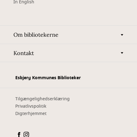
In English
Om bibliotekerne
Kontakt
Esbjerg Kommunes Biblioteker
Tilgængelighedserklæring
Privatlivspolitik
Digterhjemmet