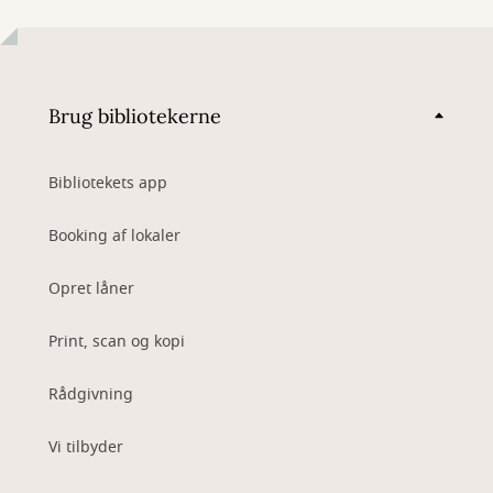
Brug bibliotekerne
Bibliotekets app
Booking af lokaler
Opret låner
Print, scan og kopi
Rådgivning
Vi tilbyder