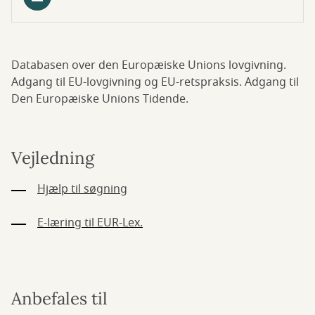
Databasen over den Europæiske Unions lovgivning.
Adgang til EU-lovgivning og EU-retspraksis. Adgang til
Den Europæiske Unions Tidende.
Vejledning
Hjælp til søgning
E-læring til EUR-Lex.
Anbefales til