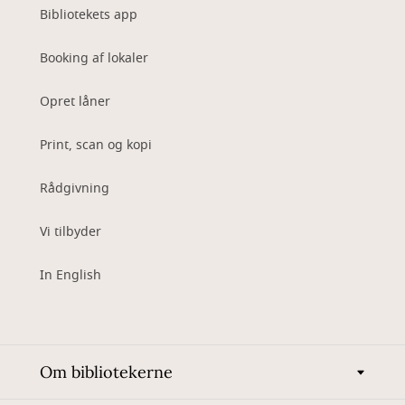
Bibliotekets app
Booking af lokaler
Opret låner
Print, scan og kopi
Rådgivning
Vi tilbyder
In English
Om bibliotekerne