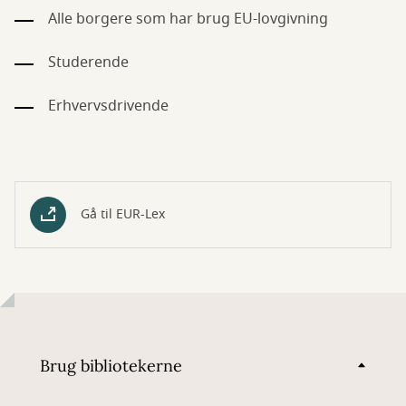
Alle borgere som har brug EU-lovgivning
Studerende
Erhvervsdrivende
Gå til EUR-Lex
Brug bibliotekerne