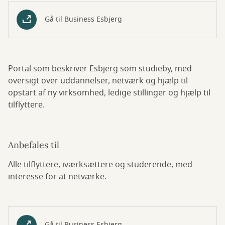
Gå til Business Esbjerg
Portal som beskriver Esbjerg som studieby, med
oversigt over uddannelser, netværk og hjælp til
opstart af ny virksomhed, ledige stillinger og hjælp til
tilflyttere.
Anbefales til
Alle tilflyttere, iværksættere og studerende, med
interesse for at netværke.
Gå til Business Esbjerg