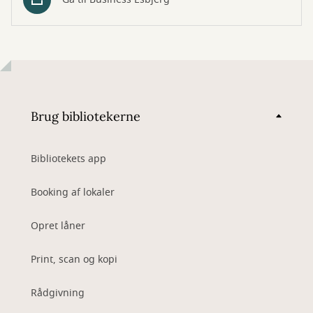
Brug bibliotekerne
Bibliotekets app
Booking af lokaler
Opret låner
Print, scan og kopi
Rådgivning