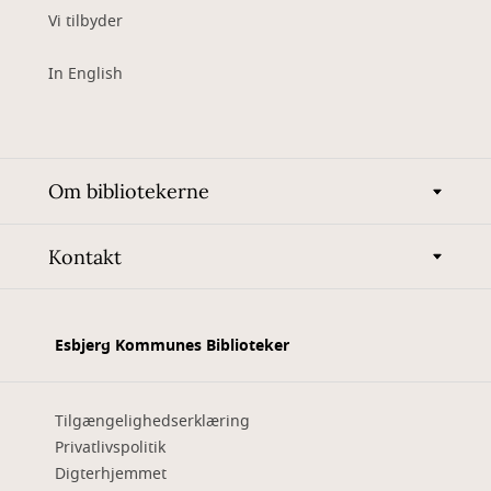
Vi tilbyder
In English
Om bibliotekerne
Kontakt
Esbjerg Kommunes Biblioteker
Tilgængelighedserklæring
Privatlivspolitik
Digterhjemmet