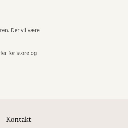
ren. Der vil være
rier for store og
Kontakt