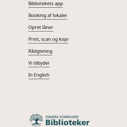
Bibliotekets app
Booking af lokaler
Opret låner
Print, scan og kopi
Rådgivning
Vi tilbyder
In English