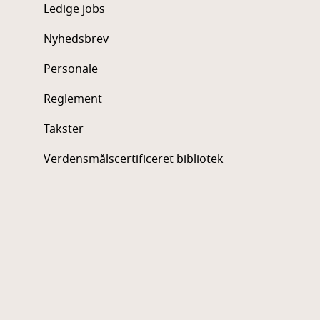
Ledige jobs
Nyhedsbrev
Personale
Reglement
Takster
Verdensmålscertificeret bibliotek