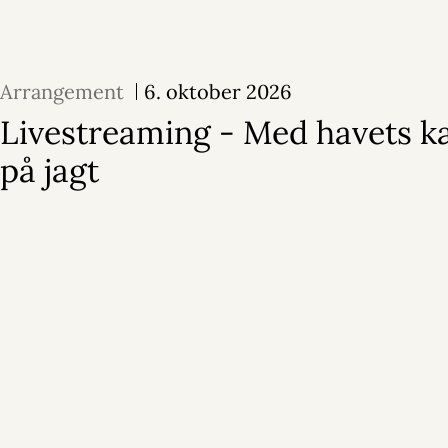
Arrangement
6. oktober 2026
Livestreaming - Med havets 
på jagt