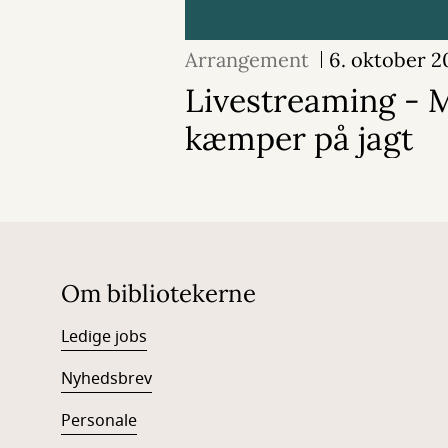
Arrangement
6. oktober 2
Livestreaming - 
kæmper på jagt
Om bibliotekerne
Ledige jobs
Nyhedsbrev
Personale