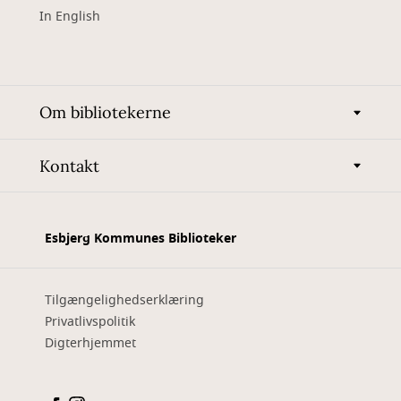
In English
Om bibliotekerne
Kontakt
Esbjerg Kommunes Biblioteker
Tilgængelighedserklæring
Privatlivspolitik
Digterhjemmet