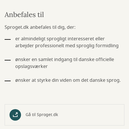
Anbefales til
Sproget.dk anbefales til dig, der:
er almindeligt sprogligt interesseret eller
arbejder professionelt med sproglig formidling
ønsker en samlet indgang til danske officielle
opslagsværker
ønsker at styrke din viden om det danske sprog.
Gå til Sproget.dk