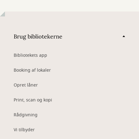
Brug bibliotekerne
Bibliotekets app
Booking af lokaler
Opret låner
Print, scan og kopi
Rådgivning
Vi tilbyder