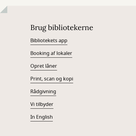
Brug bibliotekerne
Bibliotekets app
Booking af lokaler
Opret låner
Print, scan og kopi
Rådgivning
Vi tilbyder
In English