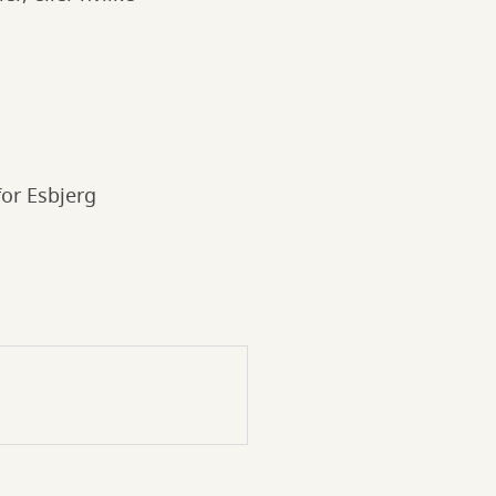
or Esbjerg