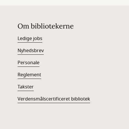
Om bibliotekerne
Ledige jobs
Nyhedsbrev
Personale
Reglement
Takster
Verdensmålscertificeret bibliotek