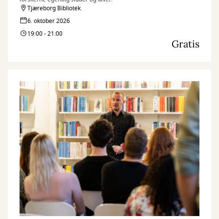
Tjæreborg Bibliotek
6. oktober 2026
19:00 - 21:00
Gratis