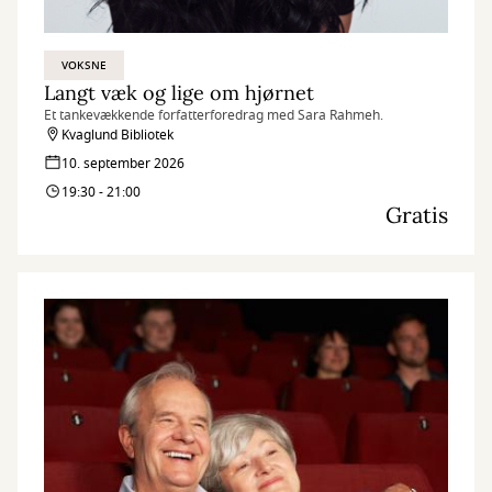
VOKSNE
Langt væk og lige om hjørnet
Et tankevækkende forfatterforedrag med Sara Rahmeh.
Kvaglund Bibliotek
10. september 2026
19:30 - 21:00
Gratis