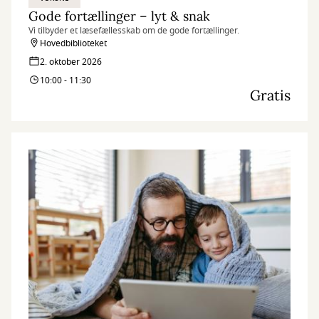
Gode fortællinger – lyt & snak
Vi tilbyder et læsefællesskab om de gode fortællinger.
Hovedbiblioteket
2. oktober 2026
10:00 - 11:30
Gratis