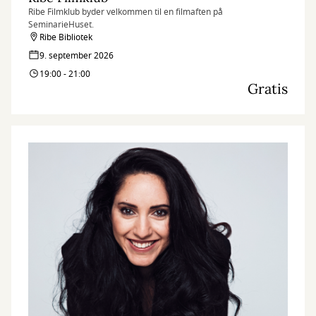
Ribe Filmklub byder velkommen til en filmaften på
SeminarieHuset.
Ribe Bibliotek
9. september 2026
19:00 - 21:00
Gratis