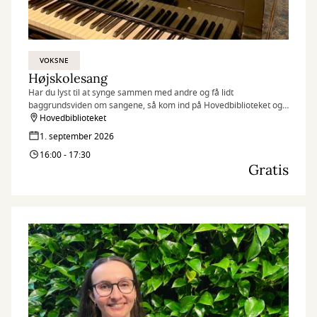
VOKSNE
Højskolesang
Har du lyst til at synge sammen med andre og få lidt
baggrundsviden om sangene, så kom ind på Hovedbiblioteket og
vær med.
Hovedbiblioteket
1. september 2026
16:00 - 17:30
Gratis