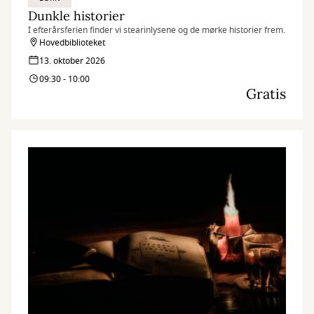
Dunkle historier
I efterårsferien finder vi stearinlysene og de mørke historier frem.
Hovedbiblioteket
13. oktober 2026
09:30 - 10:00
Gratis