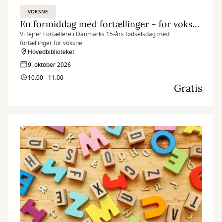
VOKSNE
En formiddag med fortællinger - for voksne
Vi fejrer Fortællere i Danmarks 15-års fødselsdag med
fortællinger for voksne.
Hovedbiblioteket
9. oktober 2026
10:00 - 11:00
Gratis