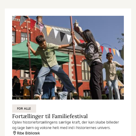
FOR ALLE
Fortællinger til Familiefestival
Oplev historiefortællingens særlige kraft, der kan skabe billeder
og tage børn og voksne helt med ind i historiernes univers.
Ribe Bibliotek