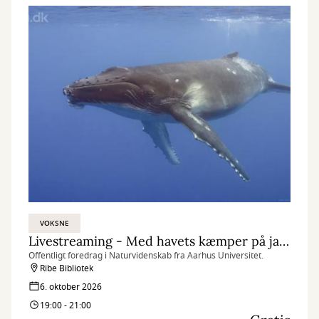
VOKSNE
Livestreaming - Med havets kæmper på jagt
Offentligt foredrag i Naturvidenskab fra Aarhus Universitet.
Ribe Bibliotek
6. oktober 2026
19:00 - 21:00