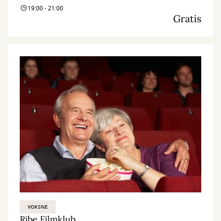
19:00 - 21:00
Gratis
VOKSNE
Ribe Filmklub