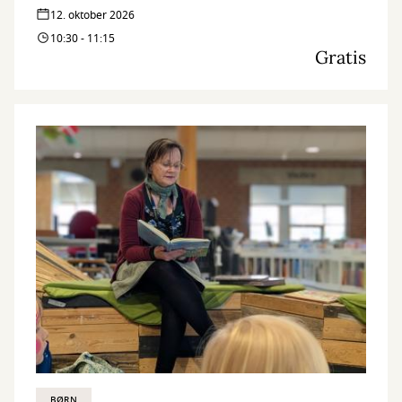
12. oktober 2026
10:30 - 11:15
Gratis
BØRN