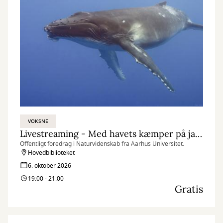
VOKSNE
Livestreaming - Med havets kæmper på jagt
Offentligt foredrag i Naturvidenskab fra Aarhus Universitet.
Hovedbiblioteket
6. oktober 2026
19:00 - 21:00
Gratis