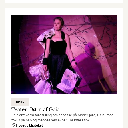
BØRN
Teater: Børn af Gaia
En hjertevarm forestilling om at passe på Moder Jord, Gaia, med
fokus på håb og menneskets evne til at løfte i flok.
Hovedbiblioteket