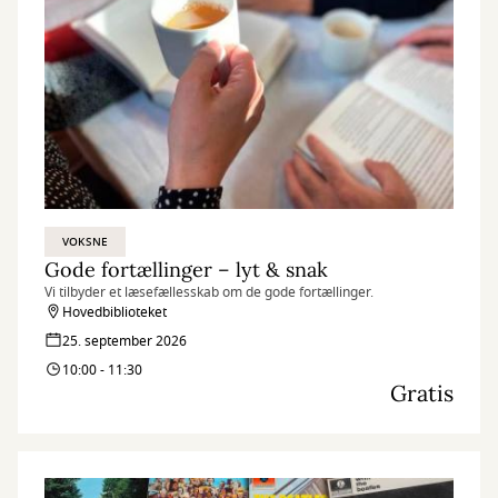
VOKSNE
Gode fortællinger – lyt & snak
Vi tilbyder et læsefællesskab om de gode fortællinger.
Hovedbiblioteket
25. september 2026
10:00 - 11:30
Gratis