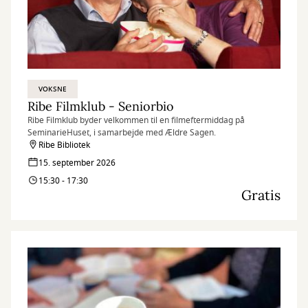
VOKSNE
Ribe Filmklub - Seniorbio
Ribe Filmklub byder velkommen til en filmeftermiddag på
SeminarieHuset, i samarbejde med Ældre Sagen.
Ribe Bibliotek
15. september 2026
15:30 - 17:30
Gratis