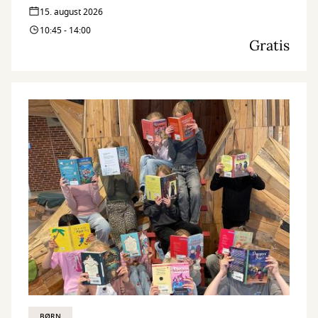
15. august 2026
10:45 - 14:00
Gratis
BØRN