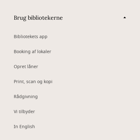
Brug bibliotekerne
Bibliotekets app
Booking af lokaler
Opret låner
Print, scan og kopi
Rådgivning
Vi tilbyder
In English