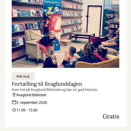
FOR ALLE
Fortælling til Kvaglunddagen
Kom ind på Kvaglund Bibliotek og hør en god historie.
Kvaglund Bibliotek
5. september 2026
11:00 - 15:00
Gratis