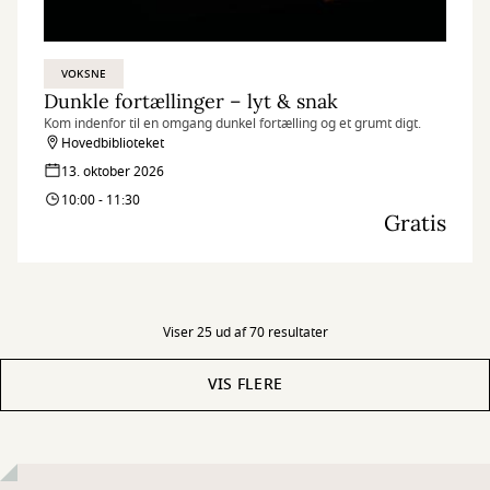
VOKSNE
Dunkle fortællinger – lyt & snak
Kom indenfor til en omgang dunkel fortælling og et grumt digt.
Hovedbiblioteket
13. oktober 2026
10:00 - 11:30
Gratis
Viser 25 ud af 70 resultater
VIS FLERE