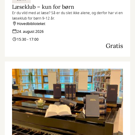
Læseklub – kun for børn
Er du vild med at læse? Så er du slet ikke alene, og derfor har vi en
læseklub for børn 9-12 år.
Hovedbiblioteket
24. august 2026
15:30 - 17:00
Gratis