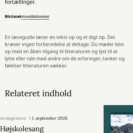
fortællinger.
Bibliotek
Hovedbiblioteket
En læseguide læser en tekst op og et digt op. Det
kræver ingen forberedelse at deltage. Du møder blot
op med en åben tilgang til litteraturen og lyst til at
lytte eller tale med andre om de erfaringer, tanker og
følelser litteraturen vækker.
Relateret indhold
Arrangement
1. september 2026
Højskolesang