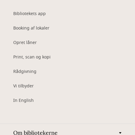
Bibliotekets app
Booking af lokaler
Opret låner
Print, scan og kopi
Rådgivning
Vi tilbyder
In English
Om bibliotekerne