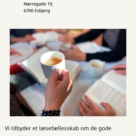
Nørregade 19,
6700 Esbjerg
Vi tilbyder et læsefællesskab om de gode