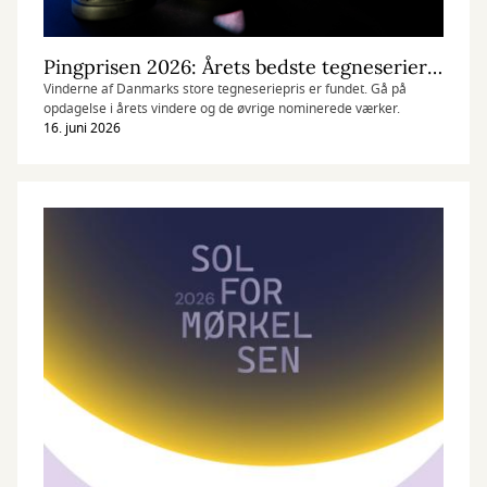
Pingprisen 2026: Årets bedste tegneserier er fundet
Vinderne af Danmarks store tegneseriepris er fundet. Gå på
opdagelse i årets vindere og de øvrige nominerede værker.
16. juni 2026