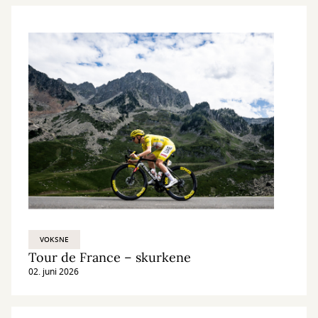
VOKSNE
Tour de France – skurkene
02. juni 2026