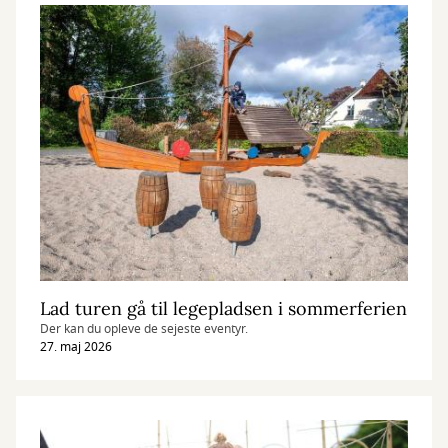
Lad turen gå til legepladsen i sommerferien
Der kan du opleve de sejeste eventyr.
27. maj 2026