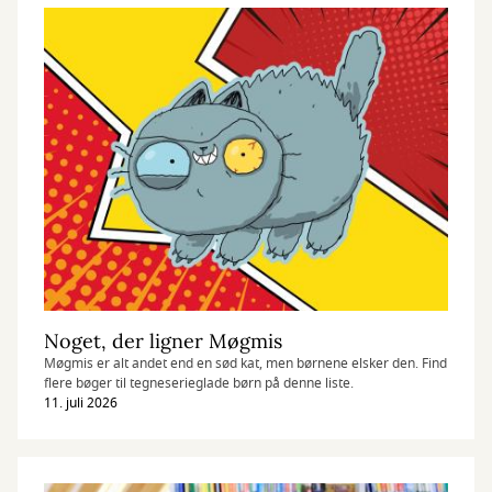
Noget, der ligner Møgmis
Møgmis er alt andet end en sød kat, men børnene elsker den. Find
flere bøger til tegneserieglade børn på denne liste.
11. juli 2026