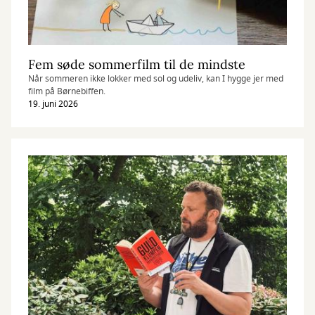
Fem søde sommerfilm til de mindste
Når sommeren ikke lokker med sol og udeliv, kan I hygge jer med
film på Børnebiffen.
19. juni 2026