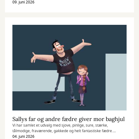
09. juni 2026
Sallys far og andre fædre giver mor baghjul
Vi har samlet et udvalg med sjove, pinlige, sure, stærke,
tålmodige, fraværende, gakkede og helt fantastiske fædre.
04. juni 2026