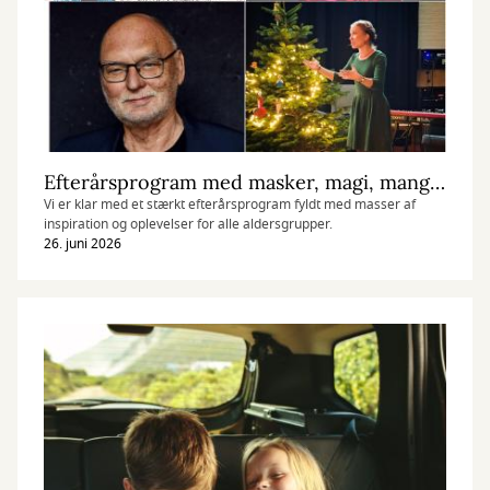
Efterårsprogram med masker, magi, manga og midtvejsvalg
Vi er klar med et stærkt efterårsprogram fyldt med masser af
inspiration og oplevelser for alle aldersgrupper.
26. juni 2026