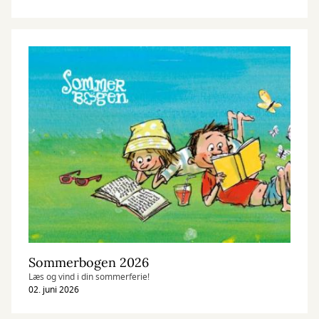
Sommerbogen 2026
Læs og vind i din sommerferie!
02. juni 2026