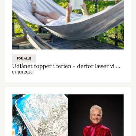
FOR ALLE
Udlånet topper i ferien - derfor læser vi mere
01. juli 2026